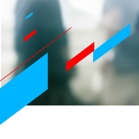
人事メッセージ
職種紹介