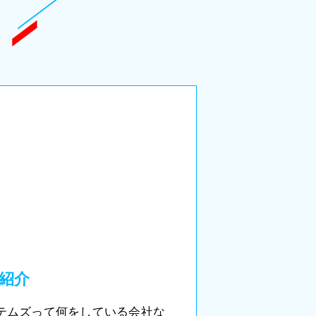
紹介
テムズって何をしている会社な