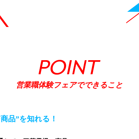
営業職体験フェアでできること
“商品”を知れる！