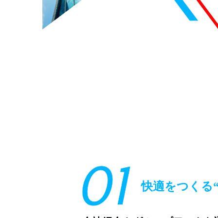
快適をつくる