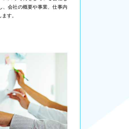
し、会社の概要や事業、仕事内
します。