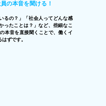
社員の本音を聞ける！
いるの？」「社会人ってどんな感
かったことは？」など、些細なこ
員の本音を直接聞くことで、働くイ
るはずです。