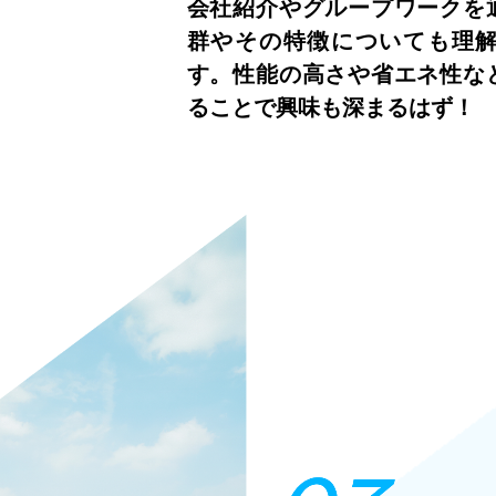
会社紹介やグループワークを
群やその特徴についても理
す。性能の高さや省エネ性な
ることで興味も深まるはず！