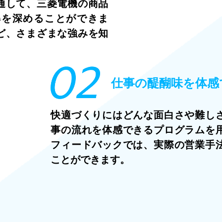
通して、三菱電機の商品
解を深めることができま
ど、さまざまな強みを知
仕事の醍醐味を体感
快適づくりにはどんな面白さや難し
事の流れを体感できるプログラムを
フィードバックでは、実際の営業手
ことができます。