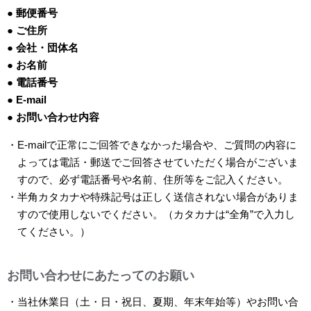
● 郵便番号
● ご住所
● 会社・団体名
● お名前
● 電話番号
● E-mail
● お問い合わせ内容
・E-mailで正常にご回答できなかった場合や、ご質問の内容に
よっては電話・郵送でご回答させていただく場合がございま
すので、必ず電話番号や名前、住所等をご記入ください。
・半角カタカナや特殊記号は正しく送信されない場合がありま
すので使用しないでください。（カタカナは“全角”で入力し
てください。）
お問い合わせにあたってのお願い
・当社休業日（土・日・祝日、夏期、年末年始等）やお問い合