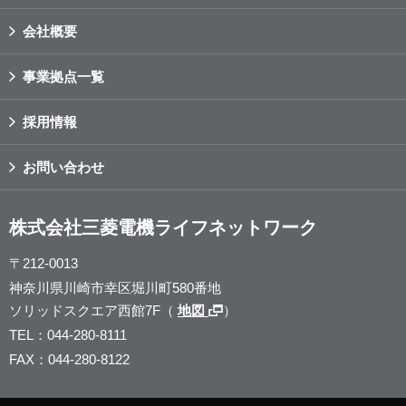
会社概要
事業拠点一覧
採用情報
お問い合わせ
株式会社三菱電機ライフネットワーク
〒212-0013
神奈川県川崎市幸区堀川町580番地
ソリッドスクエア西館7F（
地図
）
TEL：044-280-8111
FAX：044-280-8122