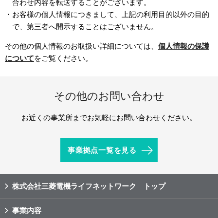
合わせ内容を転送することがございます。
・お客様の個人情報につきまして、上記の利用目的以外の目的
で、第三者へ開示することはございません。
その他の個人情報のお取扱い詳細については、
個人情報の保護
について
をご覧ください。
その他のお問い合わせ
お近くの事業所までお気軽にお問い合わせください。
事業拠点一覧を見る
株式会社三菱電機ライフネットワーク トップ
事業内容