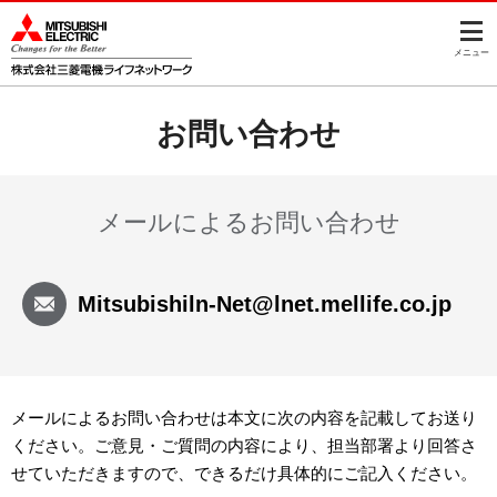
このページの本文へ
メニュー
お問い合わせ
メールによるお問い合わせ
Mitsubishiln-Net
@
lnet.mellife.co.jp
メールによるお問い合わせは本文に次の内容を記載してお送り
ください。ご意見・ご質問の内容により、担当部署より回答さ
せていただきますので、できるだけ具体的にご記入ください。