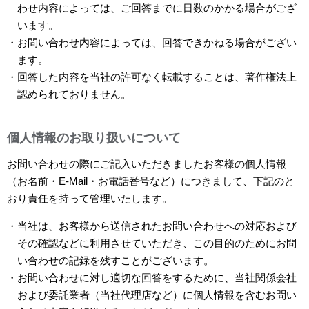
わせ内容によっては、ご回答までに日数のかかる場合がござ
います。
・お問い合わせ内容によっては、回答できかねる場合がござい
ます。
・回答した内容を当社の許可なく転載することは、著作権法上
認められておりません。
個人情報のお取り扱いについて
お問い合わせの際にご記入いただきましたお客様の個人情報
（お名前・E-Mail・お電話番号など）につきまして、下記のと
おり責任を持って管理いたします。
・当社は、お客様から送信されたお問い合わせへの対応および
その確認などに利用させていただき、この目的のためにお問
い合わせの記録を残すことがございます。
・お問い合わせに対し適切な回答をするために、当社関係会社
および委託業者（当社代理店など）に個人情報を含むお問い